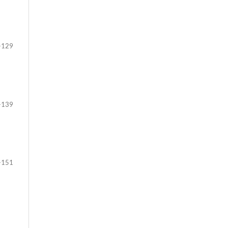
-129
-139
-151