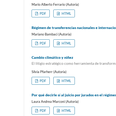
Mario Alberto Ferrario (Autoría)
PDF
HTML
Régimen de transferencias nacionales e internacio
Mariano Bambaci (Autoría)
PDF
HTML
Cambio climático y niñez
El litigio estratégico como herramienta de transfor
Silvia Pfarherr (Autoría)
PDF
HTML
Por qué decirle sí al juicio por jurados en el régime
Laura Andrea Marconi (Autoría)
PDF
HTML