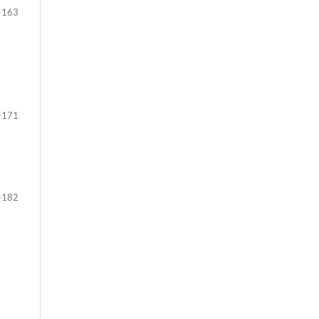
-163
-171
-182