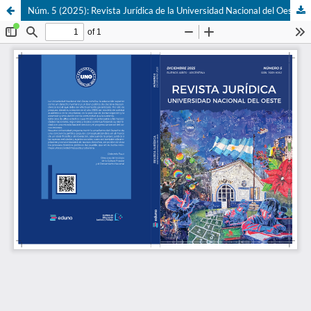
Núm. 5 (2025): Revista Jurídica de la Universidad Nacional del Oeste