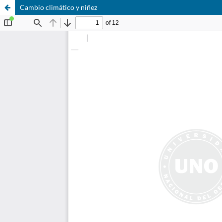
Cambio climático y niñez