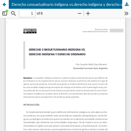
Derecho consuetudinario indígena vs.derecho indígena y derecho ordinario