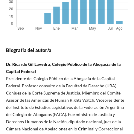
Biografía del autor/a
Dr. Ricardo Gil Lavedra, Colegio Público de la Abogacía de la
Capital Federal
Presidente del Colegio Público de la Abogacía de la Capital
Federal. Profesor consulto de la Facultad de Derecho (UBA).
Conjuez de la Corte Suprema de Justicia. Miembro del Comité
Asesor de las Américas de Human Rights Watch. Vicepresidente
del Instituto de Estudios Legislativos de la Federación Argentina
del Colegio de Abogados (FACA). Fue ministro de Justicia y
Derechos Humanos de la Nación, diputado nacional, juez de la
Cámara Nacional de Apelaciones en lo Criminal y Correccional