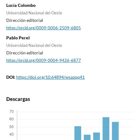
Lucía Colombo
Universidad Nacional del Oeste
Dirección editorial
https://orcid.org/0009-0006-2509-6805
Pablo Perel
Universidad Nacional del Oeste
Dirección editorial
https://orcid.org/0009-0004-9426-6877
DOI:
https://doi.org/10.64894/wsazqq41
Descargas