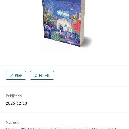
PDF
HTML
Publicado
2025-12-18
Número