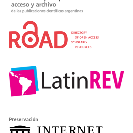
Preservación