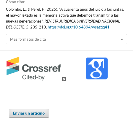
Cómo citar
Colombo, L., & Perel, P. (2025). “A cuarenta años del juicio a las juntas,
el mayor legado es la memoria activa que debemos transmitir a las
nuevas generaciones”.
REVISTA JURÍDICA UNIVERSIDAD NACIONAL
DEL OESTE
,
5
, 205-210.
https://doi.org/10.64894/wsazqq41
Más formatos de cita
0
Enviar un artículo