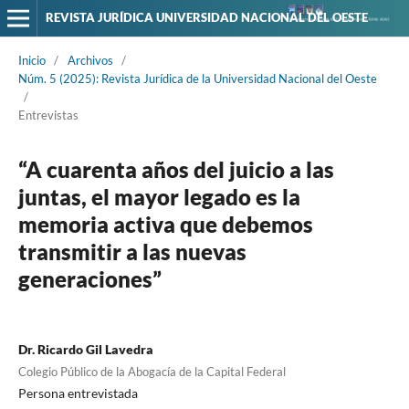
REVISTA JURÍDICA UNIVERSIDAD NACIONAL DEL OESTE
Inicio
/
Archivos
/
Núm. 5 (2025): Revista Jurídica de la Universidad Nacional del Oeste
/
Entrevistas
“A cuarenta años del juicio a las
juntas, el mayor legado es la
memoria activa que debemos
transmitir a las nuevas
generaciones”
Dr. Ricardo Gil Lavedra
Colegio Público de la Abogacía de la Capital Federal
Persona entrevistada