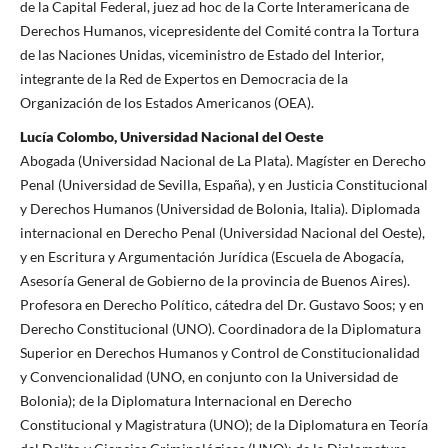
de la Capital Federal, juez ad hoc de la Corte Interamericana de
Derechos Humanos, vicepresidente del Comité contra la Tortura
de las Naciones Unidas, viceministro de Estado del Interior,
integrante de la Red de Expertos en Democracia de la
Organización de los Estados Americanos (OEA).
Lucía Colombo, Universidad Nacional del Oeste
Abogada (Universidad Nacional de La Plata). Magíster en Derecho
Penal (Universidad de Sevilla, España), y en Justicia Constitucional
y Derechos Humanos (Universidad de Bolonia, Italia). Diplomada
internacional en Derecho Penal (Universidad Nacional del Oeste),
y en Escritura y Argumentación Jurídica (Escuela de Abogacía,
Asesoría General de Gobierno de la provincia de Buenos Aires).
Profesora en Derecho Político, cátedra del Dr. Gustavo Soos; y en
Derecho Constitucional (UNO). Coordinadora de la Diplomatura
Superior en Derechos Humanos y Control de Constitucionalidad
y Convencionalidad (UNO, en conjunto con la Universidad de
Bolonia); de la Diplomatura Internacional en Derecho
Constitucional y Magistratura (UNO); de la Diplomatura en Teoría