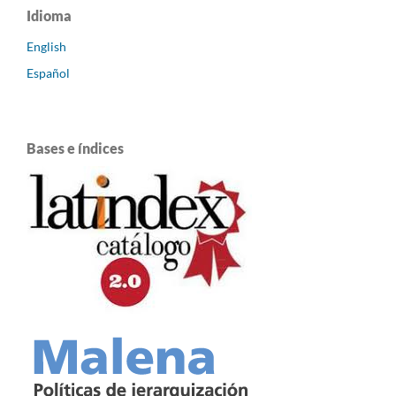
Idioma
English
Español
Bases e índices