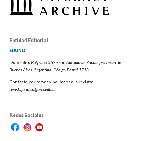
Entidad Editorial
EDUNO
Domicilio:
Belgrano 369 - San Antonio de Padua,
provincia de
Buenos Aires, Argentina,
Código Postal 1718
Contacto por temas vinculados a la revista:
revistajuridica@uno.edu.ar
Redes Sociales