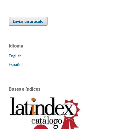
Enviar un artículo
Idioma
English
Español
Bases e índices