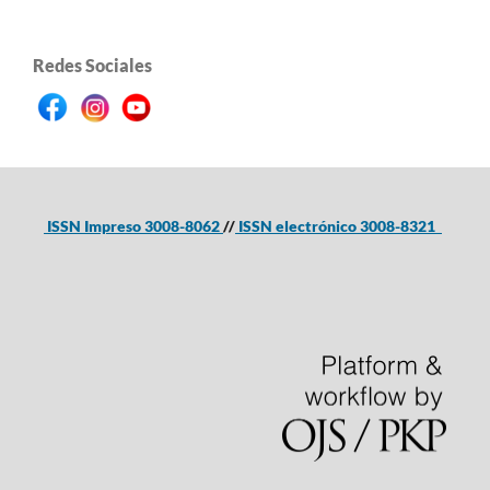
Redes Sociales
ISSN Impreso 3008-8062
//
ISSN electrónico 3008-8321