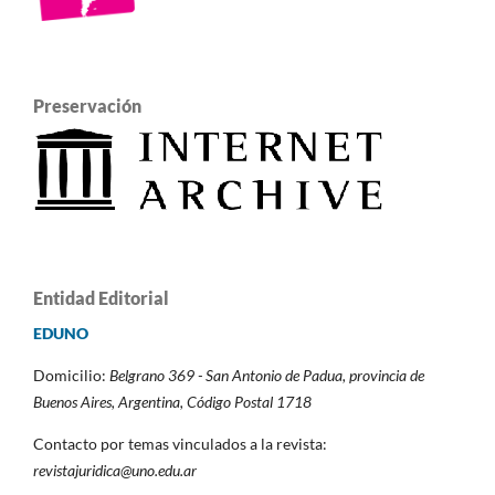
Preservación
Entidad Editorial
EDUNO
Domicilio:
Belgrano 369 - San Antonio de Padua,
provincia de
Buenos Aires, Argentina,
Código Postal 1718
Contacto por temas vinculados a la revista:
revistajuridica@uno.edu.ar