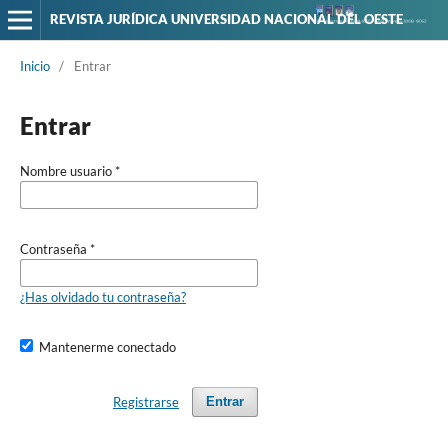
REVISTA JURÍDICA UNIVERSIDAD NACIONAL DEL OESTE
Inicio
/
Entrar
Entrar
Nombre usuario
*
Contraseña
*
¿Has olvidado tu contraseña?
Mantenerme conectado
Registrarse
Entrar