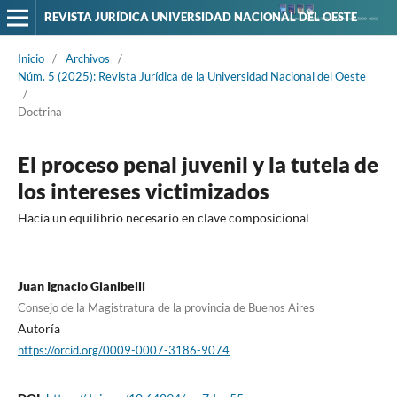
REVISTA JURÍDICA UNIVERSIDAD NACIONAL DEL OESTE
Inicio
/
Archivos
/
Núm. 5 (2025): Revista Jurídica de la Universidad Nacional del Oeste
/
Doctrina
El proceso penal juvenil y la tutela de
los intereses victimizados
Hacia un equilibrio necesario en clave composicional
Juan Ignacio Gianibelli
Consejo de la Magistratura de la provincia de Buenos Aires
Autoría
https://orcid.org/0009-0007-3186-9074