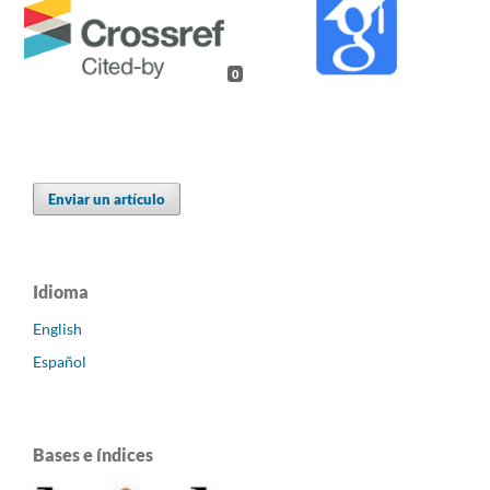
0
Enviar un artículo
Idioma
English
Español
Bases e índices