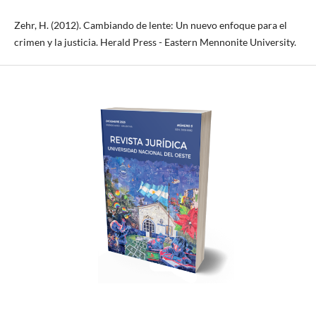
Zehr, H. (2012). Cambiando de lente: Un nuevo enfoque para el
crimen y la justicia. Herald Press - Eastern Mennonite University.