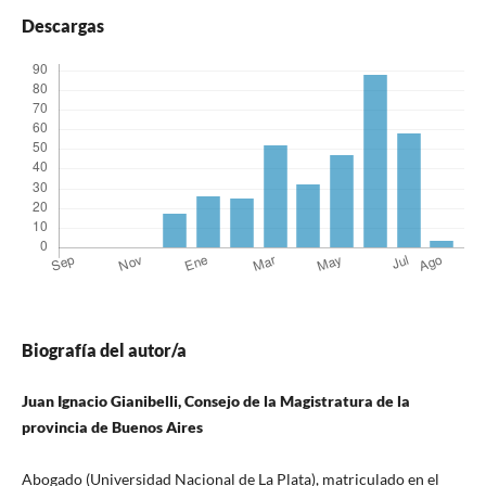
Descargas
Biografía del autor/a
Juan Ignacio Gianibelli, Consejo de la Magistratura de la
provincia de Buenos Aires
Abogado (Universidad Nacional de La Plata), matriculado en el