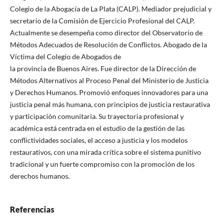
Colegio de la Abogacía de La Plata (CALP). Mediador prejudicial y
secretario de la Comisión de Ejercicio Profesional del CALP.
Actualmente se desempeña como director del Observatorio de
Métodos Adecuados de Resolución de Conflictos. Abogado de la
Víctima del Colegio de Abogados de
la provincia de Buenos Aires. Fue director de la Dirección de
Métodos Alternativos al Proceso Penal del Ministerio de Justicia
y Derechos Humanos. Promovió enfoques innovadores para una
justicia penal más humana, con principios de justicia restaurativa
y participación comunitaria. Su trayectoria profesional y
académica está centrada en el estudio de la gestión de las
conflictividades sociales, el acceso a justicia y los modelos
restaurativos, con una mirada crítica sobre el sistema punitivo
tradicional y un fuerte compromiso con la promoción de los
derechos humanos.
Referencias