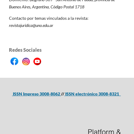
Buenos Aires, Argentina,
Código Postal 1718
Contacto por temas vinculados a la revista:
revistajuridica@uno.edu.ar
Redes Sociales
ISSN Impreso 3008-8062
//
ISSN electrónico 3008-8321