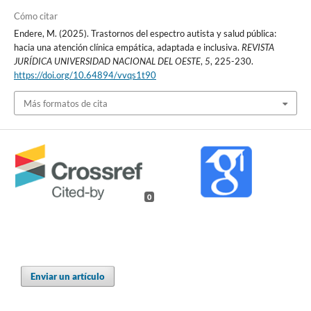
Cómo citar
Endere, M. (2025). Trastornos del espectro autista y salud pública:
hacia una atención clínica empática, adaptada e inclusiva.
REVISTA
JURÍDICA UNIVERSIDAD NACIONAL DEL OESTE
,
5
, 225-230.
https://doi.org/10.64894/vvqs1t90
Más formatos de cita
0
Enviar un artículo