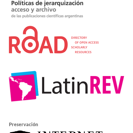
Preservación