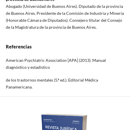
Abogado (Universidad de Buenos Aires). Diputado de la provincia
de Buenos Aires. Presidente de la Comisión de Industria y Minería
(Honorable Cámara de Diputados). Consejero titular del Consejo
de la Magistratura de la provincia de Buenos Aires.
Referencias
American Psychiatric Association [APA] (2013). Manual
diagnóstico y estadístico
de los trastornos mentales (5.ª ed.). Editorial Médica
Panamericana.