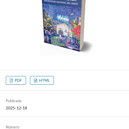
PDF
HTML
Publicado
2025-12-18
Número