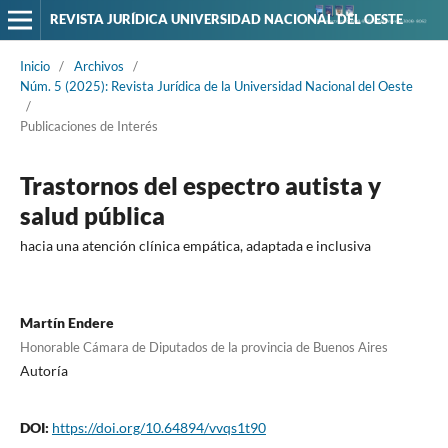
REVISTA JURÍDICA UNIVERSIDAD NACIONAL DEL OESTE
Inicio
/
Archivos
/
Núm. 5 (2025): Revista Jurídica de la Universidad Nacional del Oeste
/
Publicaciones de Interés
Trastornos del espectro autista y
salud pública
hacia una atención clínica empática, adaptada e inclusiva
Martín Endere
Honorable Cámara de Diputados de la provincia de Buenos Aires
Autoría
DOI:
https://doi.org/10.64894/vvqs1t90