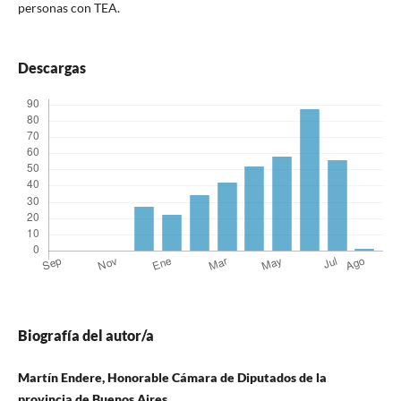
personas con TEA.
Descargas
Biografía del autor/a
Martín Endere, Honorable Cámara de Diputados de la
provincia de Buenos Aires