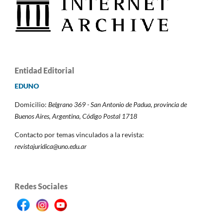
Entidad Editorial
EDUNO
Domicilio:
Belgrano 369 - San Antonio de Padua,
provincia de
Buenos Aires, Argentina,
Código Postal 1718
Contacto por temas vinculados a la revista:
revistajuridica@uno.edu.ar
Redes Sociales