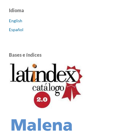
Idioma
English
Español
Bases e índices