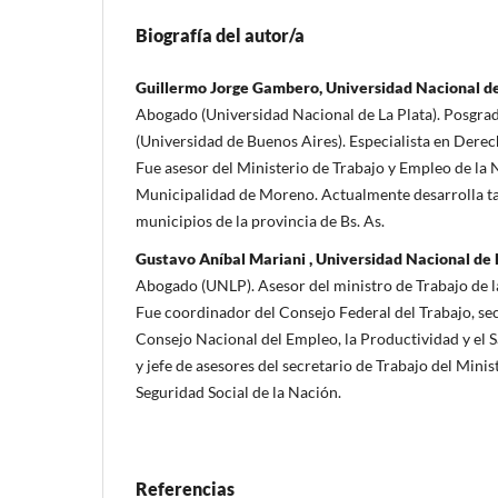
Biografía del autor/a
Guillermo Jorge Gambero, Universidad Nacional de
Abogado (Universidad Nacional de La Plata). Posgra
(Universidad de Buenos Aires). Especialista en Dere
Fue asesor del Ministerio de Trabajo y Empleo de la N
Municipalidad de Moreno. Actualmente desarrolla ta
municipios de la provincia de Bs. As.
Gustavo Aníbal Mariani , Universidad Nacional de 
Abogado (UNLP). Asesor del ministro de Trabajo de l
Fue coordinador del Consejo Federal del Trabajo, sec
Consejo Nacional del Empleo, la Productividad y el S
y jefe de asesores del secretario de Trabajo del Mini
Seguridad Social de la Nación.
Referencias