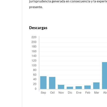
jurisprudencia generada en consecuencia y la experie
presente.
Descargas