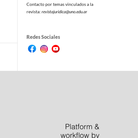
Contacto por temas vinculados a la
revista:
revistajuridica@uno.edu.ar
Redes Sociales