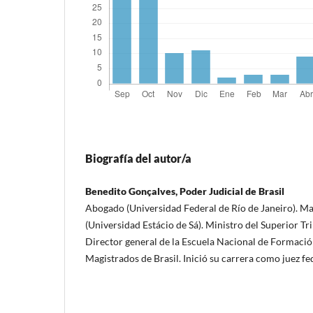
Biografía del autor/a
Benedito Gonçalves, Poder Judicial de Brasil
Abogado (Universidad Federal de Río de Janeiro). M
(Universidad Estácio de Sá). Ministro del Superior Tri
Director general de la Escuela Nacional de Formaci
Magistrados de Brasil. Inició su carrera como juez f