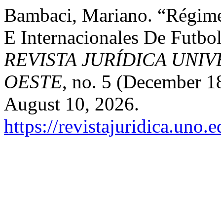
Bambaci, Mariano. “Régime
E Internacionales De Futbo
REVISTA JURÍDICA UNI
OESTE
, no. 5 (December 1
August 10, 2026.
https://revistajuridica.uno.