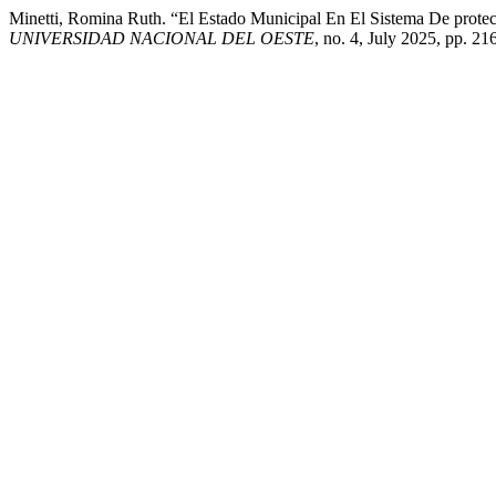
Minetti, Romina Ruth. “El Estado Municipal En El Sistema De protec
UNIVERSIDAD NACIONAL DEL OESTE
, no. 4, July 2025, pp. 21