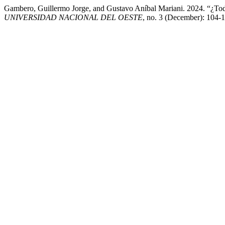
Gambero, Guillermo Jorge, and Gustavo Aníbal Mariani. 2024. “¿To
UNIVERSIDAD NACIONAL DEL OESTE
, no. 3 (December): 104-