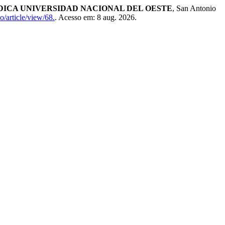
DICA UNIVERSIDAD NACIONAL DEL OESTE
, San Antonio
o/article/view/68.
. Acesso em: 8 aug. 2026.