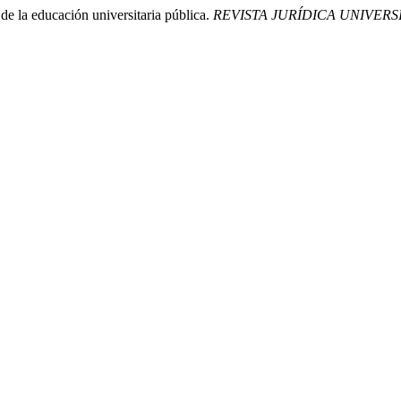
de la educación universitaria pública.
REVISTA JURÍDICA UNIVER