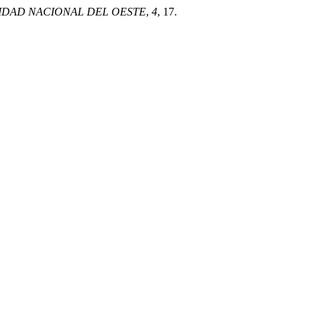
SIDAD NACIONAL DEL OESTE
,
4
, 17.