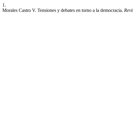
1.
Morales Castro V. Tensiones y debates en torno a la democracia.
Revi