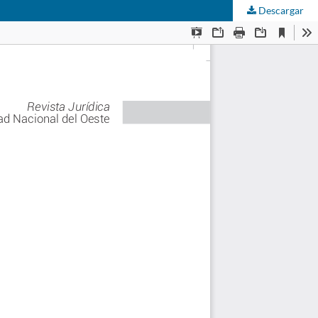
Descargar