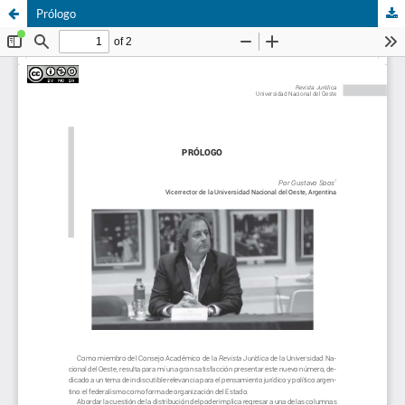
Prólogo